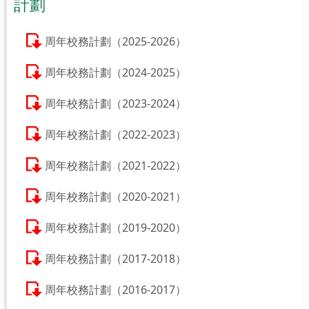
計劃
周年校務計劃（2025-2026）
周年校務計劃（2024-2025）
周年校務計劃（2023-2024）
周年校務計劃（2022-2023）
周年校務計劃（2021-2022）
周年校務計劃（2020-2021）
周年校務計劃（2019-2020）
周年校務計劃（2017-2018）
周年校務計劃（2016-2017）