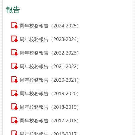
報告
周年校務報告（2024-2025）
周年校務報告（2023-2024）
周年校務報告（2022-2023）
周年校務報告（2021-2022）
周年校務報告（2020-2021）
周年校務報告（2019-2020）
周年校務報告（2018-2019）
周年校務報告（2017-2018）
周年校務報告（2016-2017）