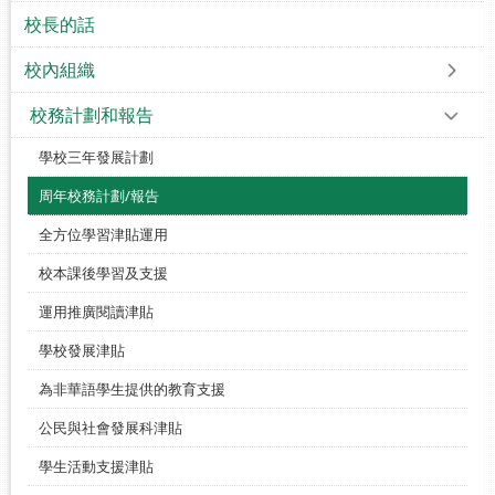
校長的話
校內組織
校務計劃和報告
學校三年發展計劃
周年校務計劃/報告
全方位學習津貼運用
校本課後學習及支援
運用推廣閱讀津貼
學校發展津貼
為非華語學生提供的教育支援
公民與社會發展科津貼
學生活動支援津貼