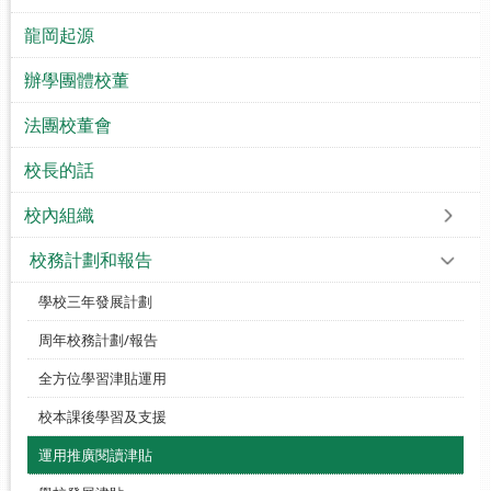
龍岡起源
辦學團體校董
法團校董會
校長的話
校內組織
校務計劃和報告
學校三年發展計劃
周年校務計劃/報告
全方位學習津貼運用
校本課後學習及支援
運用推廣閱讀津貼