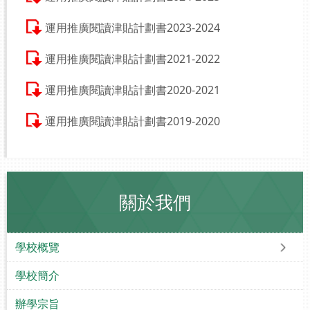
運用推廣閱讀津貼計劃書2023-2024
運用推廣閱讀津貼計劃書2021-2022
運用推廣閱讀津貼計劃書2020-2021
運用推廣閱讀津貼計劃書2019-2020
關於我們
學校概覽
學校簡介
辦學宗旨