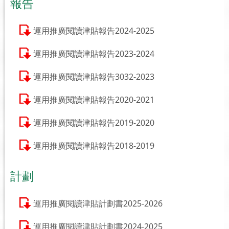
報告
運用推廣閱讀津貼報告2024-2025
運用推廣閱讀津貼報告2023-2024
運用推廣閱讀津貼報告3032-2023
運用推廣閱讀津貼報告2020-2021
運用推廣閱讀津貼報告2019-2020
運用推廣閱讀津貼報告2018-2019
計劃
運用推廣閱讀津貼計劃書2025-2026
運用推廣閱讀津貼計劃書2024-2025