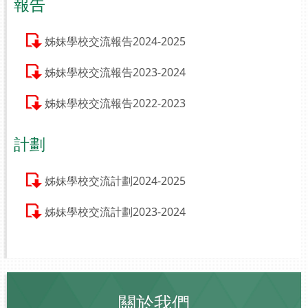
報告
姊妹學校交流報告2024-2025
姊妹學校交流報告2023-2024
姊妹學校交流報告2022-2023
計劃
姊妹學校交流計劃2024-2025
姊妹學校交流計劃2023-2024
關於我們