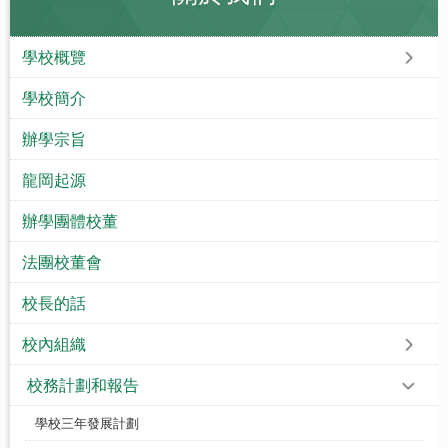
學校概覽
學校簡介
辦學宗旨
龍岡起源
辦學團體校董
法團校董會
校長的話
校內組織
校務計劃和報告
學校三年發展計劃