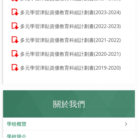
多元學習津貼資優教育科組計劃書(2023-2024)
多元學習津貼資優教育科組計劃書(2022-2023)
多元學習津貼資優教育科組計劃書(2021-2022)
多元學習津貼資優教育科組計劃書(2020-2021)
多元學習津貼資優教育科組計劃書(2019-2020)
關於我們
學校概覽
學校簡介