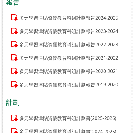
報告
多元學習津貼資優教育科組計劃報告2024-2025
多元學習津貼資優教育科組計劃報告2023-2024
多元學習津貼資優教育科組計劃報告2022-2023
多元學習津貼資優教育科組計劃報告2021-2022
多元學習津貼資優教育科組計劃報告2020-2021
多元學習津貼資優教育科組計劃報告2019-2020
計劃
多元學習津貼資優教育科組計劃書(2025-2026)
多元學習津貼資優教育科組計劃書(2024-2025)