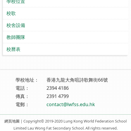
學校位置
校歌
校舍設備
教師團隊
校曆表
學校地址：
香港九龍大角咀詩歌舞街66號
電話：
2394 4186
傳真：
2391 4799
電郵：
contact@lwfss.edu.hk
網頁地圖
| Copyright© 2019-2020 Lung Kong World Federation School
Limited Lau Wong Fat Secondary School. All rights reserved.