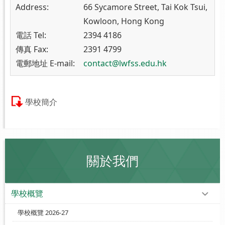
Address:
66 Sycamore Street, Tai Kok Tsui,
Kowloon, Hong Kong
電話 Tel:
2394 4186
傳真 Fax:
2391 4799
電郵地址 E-mail:
contact@lwfss.edu.hk
學校簡介
關於我們
學校概覽
學校概覽 2026-27