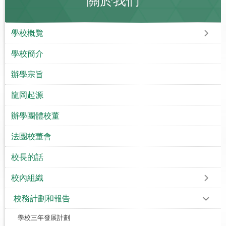
關於我們
學校概覽
學校簡介
辦學宗旨
龍岡起源
辦學團體校董
法團校董會
校長的話
校內組織
校務計劃和報告
學校三年發展計劃