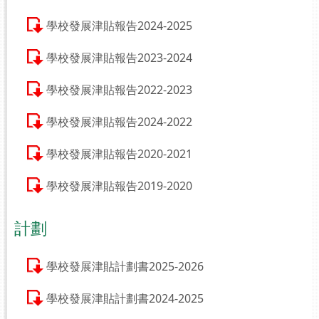
學校發展津貼報告2024-2025
學校發展津貼報告2023-2024
學校發展津貼報告2022-2023
學校發展津貼報告2024-2022
學校發展津貼報告2020-2021
學校發展津貼報告2019-2020
計劃
學校發展津貼計劃書2025-2026
學校發展津貼計劃書2024-2025