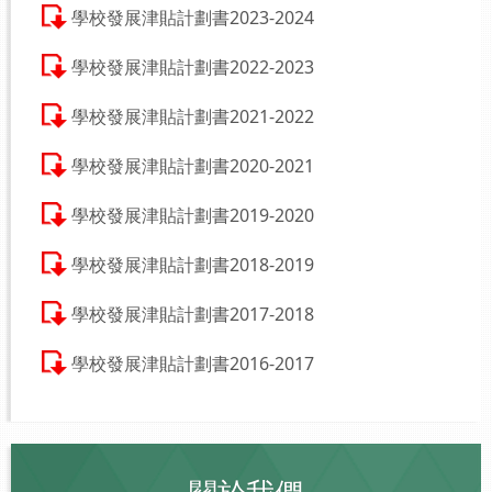
學校發展津貼計劃書2023-2024
學校發展津貼計劃書2022-2023
學校發展津貼計劃書2021-2022
學校發展津貼計劃書2020-2021
學校發展津貼計劃書2019-2020
學校發展津貼計劃書2018-2019
學校發展津貼計劃書2017-2018
學校發展津貼計劃書2016-2017