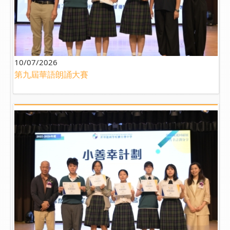
10/07/2026
第九屆華語朗誦大賽