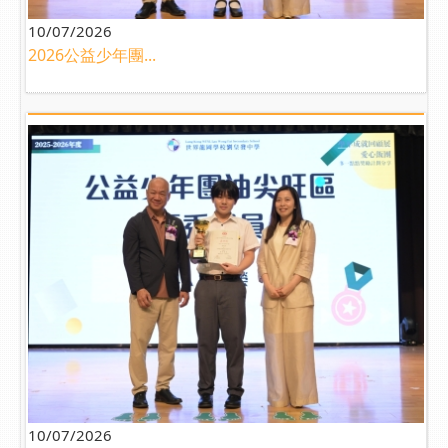
10/07/2026
2026公益少年團...
10/07/2026