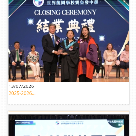
13/07/2026
2025-2026...