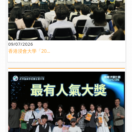
09/07/2026
香港浸會大學「20...