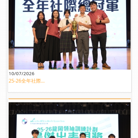
10/07/2026
25-26全年社際...