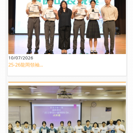
10/07/2026
25-26龍岡領袖...