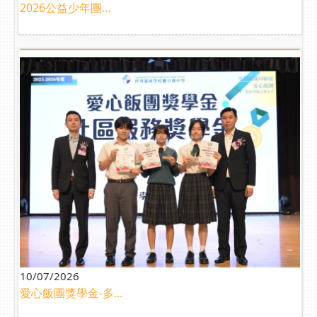
2026公益少年團...
10/07/2026
愛心飯團獎學金-多...