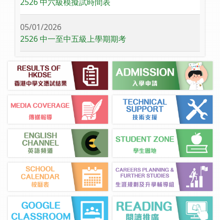
2526 中六級模擬試時間表
05/01/2026
2526 中一至中五級上學期期考