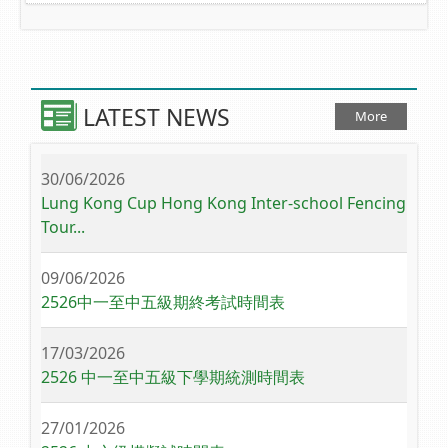
LATEST NEWS
More
30/06/2026
Lung Kong Cup Hong Kong Inter-school Fencing
Tour...
09/06/2026
2526中一至中五級期終考試時間表
17/03/2026
2526 中一至中五級下學期統測時間表
27/01/2026