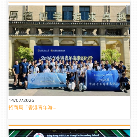
14/07/2026
招商局「香港青年海...