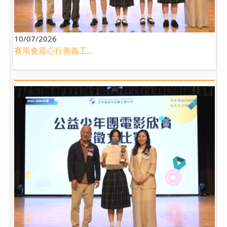
10/07/2026
賽馬會眾心行善義工...