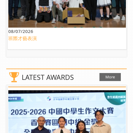
08/07/2026
班際才藝表演
LATEST AWARDS
More