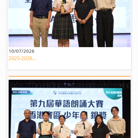
10/07/2026
2025-2026...