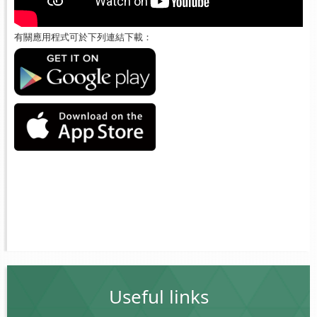
有關應用程式可於下列連結下載：
Useful links