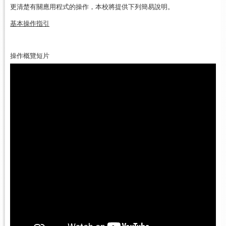
更清楚有關應用程式的操作，本校將提供下列簡易說明。
基本操作指引
操作概覽短片