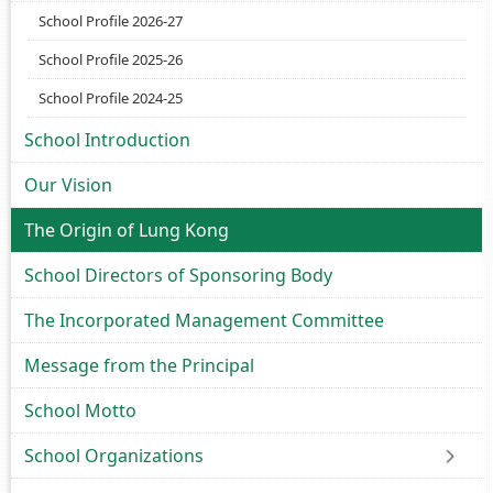
School Profile 2026-27
School Profile 2025-26
School Profile 2024-25
School Introduction
Our Vision
The Origin of Lung Kong
School Directors of Sponsoring Body
The Incorporated Management Committee
Message from the Principal
School Motto
School Organizations