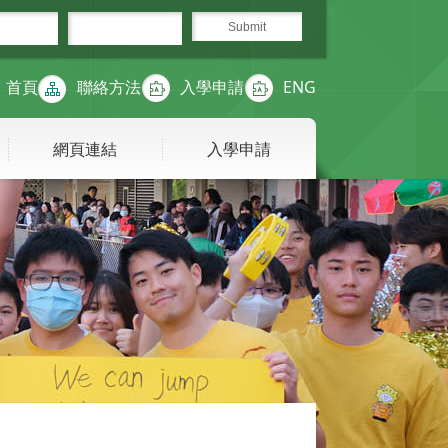
首頁
聯絡方法
入學申請
ENG
網頁連結
入學申請