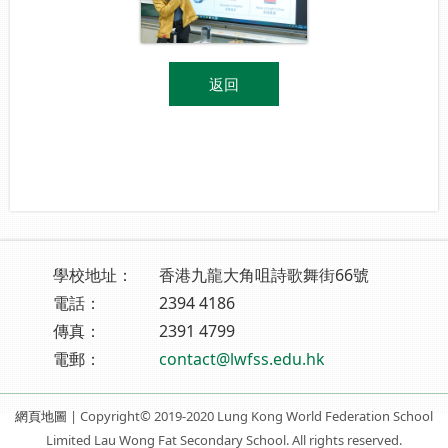
返回
學校地址：
香港九龍大角咀詩歌舞街66號
電話：
2394 4186
傳真：
2391 4799
電郵：
contact@lwfss.edu.hk
網頁地圖
| Copyright© 2019-2020 Lung Kong World Federation School
Limited Lau Wong Fat Secondary School. All rights reserved.