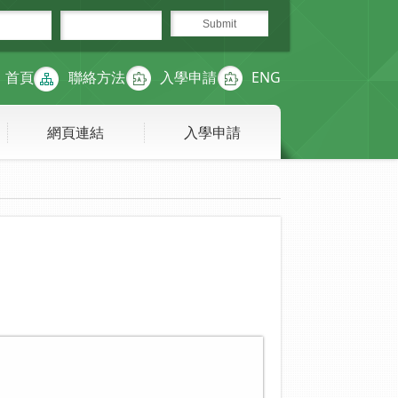
首頁
聯絡方法
入學申請
ENG
網頁連結
入學申請