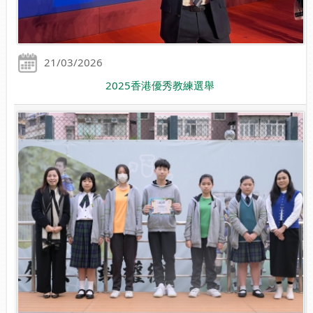
21/03/2026
2025香港優秀教練選舉