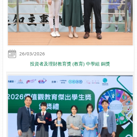
26/03/2026
投資者及理財教育獎 (教育) 中學組 銅獎