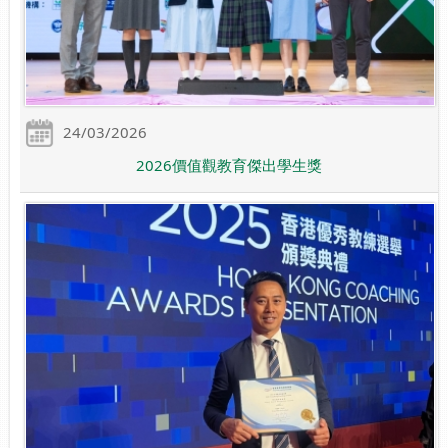
24/03/2026
2026價值觀教育傑出學生獎