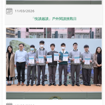
11/03/2026
「悅讀越讀」戶外閱讀挑戰日