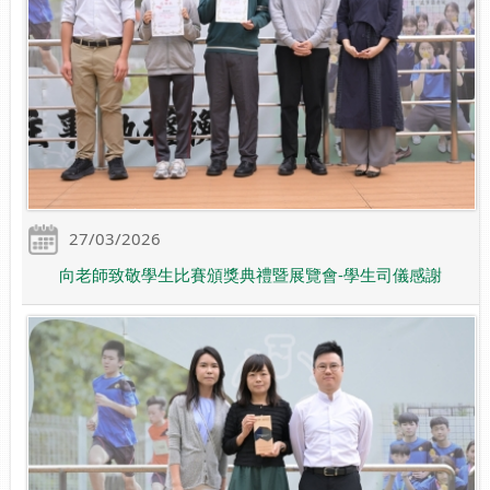
27/03/2026
向老師致敬學生比賽頒獎典禮暨展覽會-學生司儀感謝