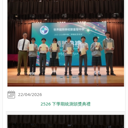
22/04/2026
2526 下學期統測頒獎典禮