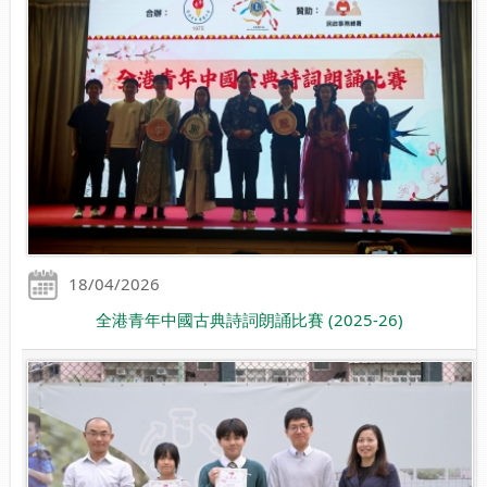
18/04/2026
全港青年中國古典詩詞朗誦比賽 (2025-26)