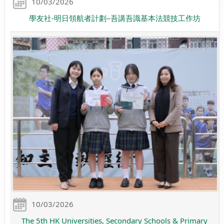
10/03/2026
學友社-明日領航者計劃–吾講吾識基本法競技工作坊
10/03/2026
The 5th HK Universities, Secondary Schools & Primary