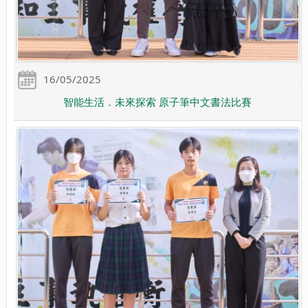
16/05/2025
智能生活．未來探索 原子筆中文書法比賽