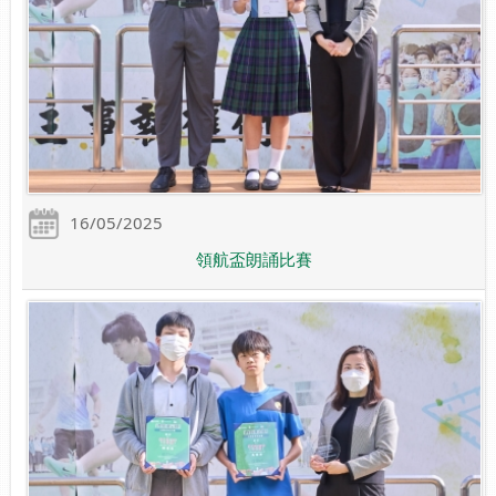
16/05/2025
領航盃朗誦比賽