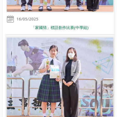
16/05/2025
「家國情」標語創作比賽(中學組)