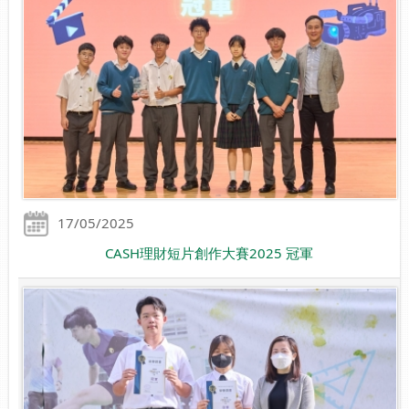
17/05/2025
CASH理財短片創作大賽2025 冠軍