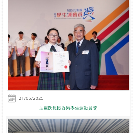
21/05/2025
屈臣氏集團香港學生運動員獎