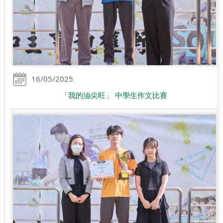
16/05/2025
「我的油尖旺」 中學生作文比賽