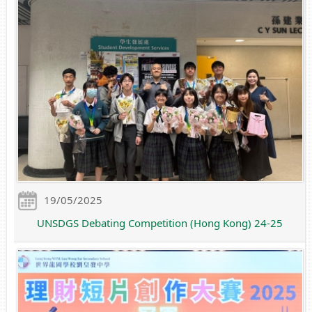
19/05/2025
UNSDGS Debating Competition (Hong Kong) 24-25