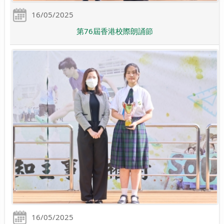
16/05/2025
第76屆香港校際朗誦節
16/05/2025