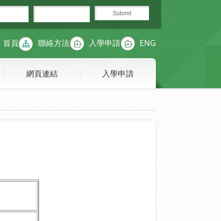
首頁
聯絡方法
入學申請
ENG
網頁連結
入學申請