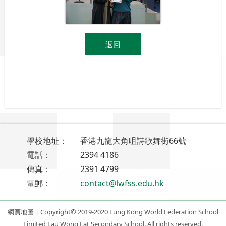
返回
學校地址：
香港九龍大角咀詩歌舞街66號
電話：
2394 4186
傳真：
2391 4799
電郵：
contact@lwfss.edu.hk
網頁地圖
| Copyright© 2019-2020 Lung Kong World Federation School
Limited Lau Wong Fat Secondary School. All rights reserved.