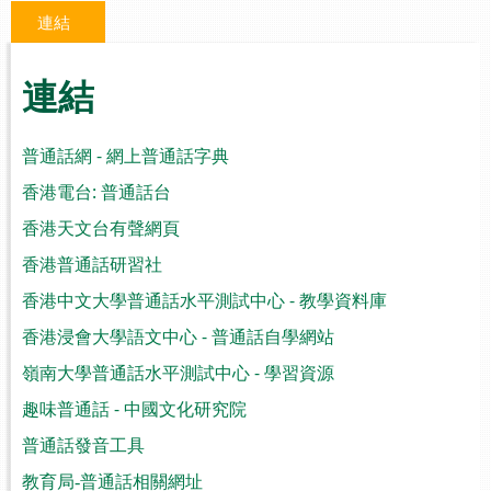
連結
連結
普通話網 - 網上普通話字典
香港電台: 普通話台
香港天文台有聲網頁
香港普通話研習社
香港中文大學普通話水平測試中心 - 教學資料庫
香港浸會大學語文中心 - 普通話自學網站
嶺南大學普通話水平測試中心 - 學習資源
趣味普通話 - 中國文化研究院
普通話發音工具
教育局
-
普通話相關網址