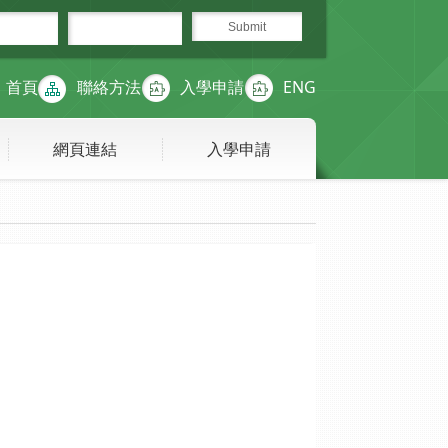
首頁
聯絡方法
入學申請
ENG
網頁連結
入學申請