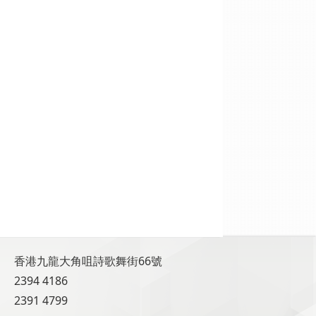
香港九龍大角咀詩歌舞街66號
2394 4186
2391 4799