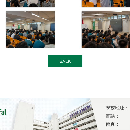
BACK
學校地址：
電話：
傳真：