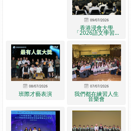
09/07/2026
香港浸會大學
「2026語文學習...
08/07/2026
07/07/2026
班際才藝表演
我們都在練習人生
音樂會