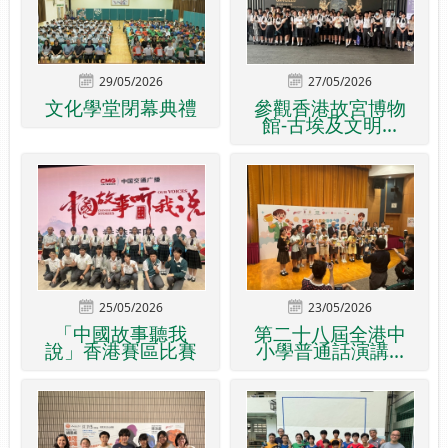
29/05/2026
27/05/2026
文化學堂閉幕典禮
參觀香港故宮博物
館-古埃及文明...
25/05/2026
23/05/2026
「中國故事聽我
第二十八屆全港中
說」香港賽區比賽
小學普通話演講...