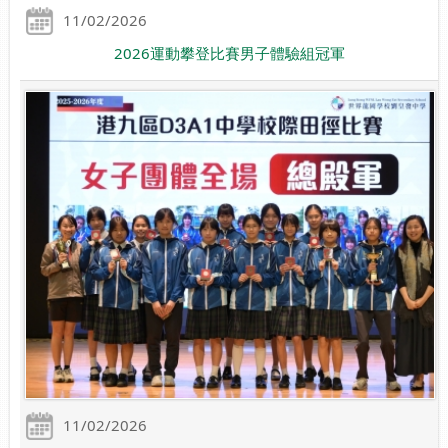
11/02/2026
2026運動攀登比賽男子體驗組冠軍
11/02/2026