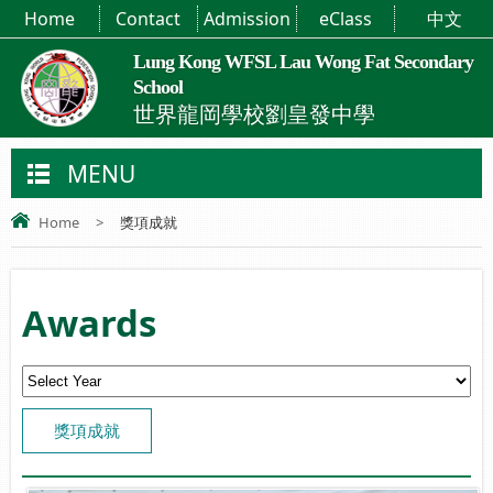
Home
Contact
Admission
eClass
中文
Lung Kong WFSL Lau Wong Fat Secondary
School
世界龍岡學校劉皇發中學
MENU
Home
>
獎項成就
Awards
獎項成就