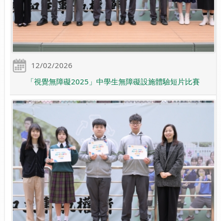
12/02/2026
「視覺無障礙2025」中學生無障礙設施體驗短片比賽