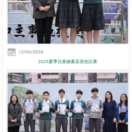
12/02/2026
2025夏季兒童繪畫及填色比賽