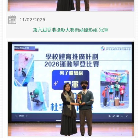
11/02/2026
第六屆香港攝影大賽街頭攝影組-冠軍