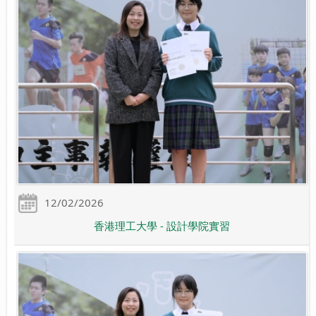
12/02/2026
香港理工大學 - 設計學院實習