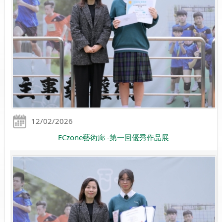
12/02/2026
ECzone藝術廊 -第一回優秀作品展