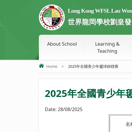
Lung Kong WFSL Lau Wong 
世界龍岡學校劉皇發
About School
Learning &
Teaching
Home
>
2025年全國青少年毽球錦標賽
2025年全國青少年
Date:
28/08/2025
名