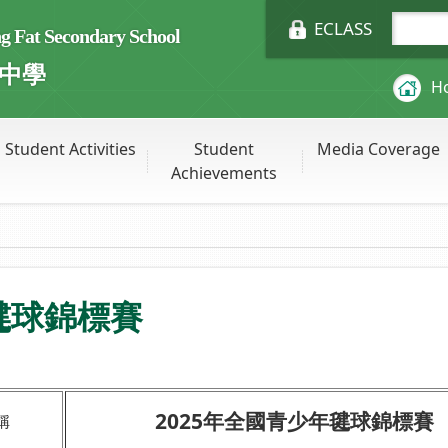
ECLASS
Fat Secondary School
中學
H
Student Activities
Student
Media Coverage
Achievements
毽球錦標賽
2025年全國青少年毽球錦標賽
稱