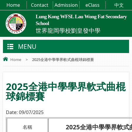
Home
Contact
Admission
eClass
中文
Lung Kong WFSL Lau Wong Fat Secondary
School
世界龍岡學校劉皇發中學
MENU
Home
>
2025全港中學學界軟式曲棍球錦標賽
2025全港中學學界軟式曲棍
球錦標賽
Date:
09/07/2025
2025全港中學學界軟
名稱