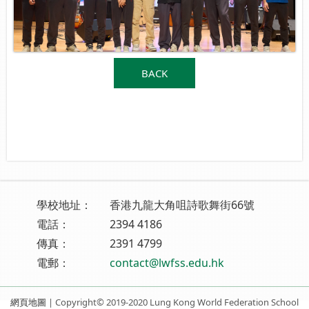
BACK
學校地址：
香港九龍大角咀詩歌舞街66號
電話：
2394 4186
傳真：
2391 4799
電郵：
contact@lwfss.edu.hk
網頁地圖
| Copyright© 2019-2020 Lung Kong World Federation School