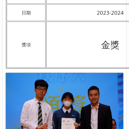
2023-2024
日期
金獎
獎項