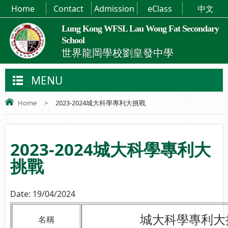
Home
Contact
Admission
eClass
中文
Lung Kong WFSL Lau Wong Fat Secondary
School
世界龍岡學校劉皇發中學
MENU
Home
>
2023-2024城大科學專利大挑戰
2023-2024城大科學專利大
挑戰
Date:
19/04/2024
城大科學專利大
名稱