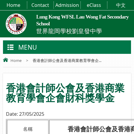
Home
Contact
Admission
eClass
中文
Lung Kong WFSL Lau Wong Fat Secondary
School
世界龍岡學校劉皇發中學
MENU
Home
>
香港會計師公會及香港商業教育學會企...
香港會計師公會及香港商業
教育學會企會財科獎學金
Date:
27/05/2025
香港會計師公會及香港
名稱