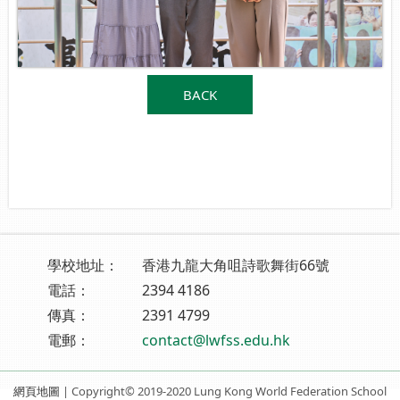
BACK
學校地址：
香港九龍大角咀詩歌舞街66號
電話：
2394 4186
傳真：
2391 4799
電郵：
contact@lwfss.edu.hk
網頁地圖
| Copyright© 2019-2020 Lung Kong World Federation School