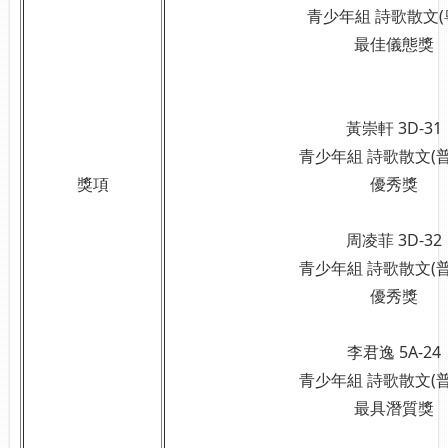
青少年組 詩歌散文(
最佳儀態獎
黃崇軒 3D-31
青少年組 詩歌散文(普
獎項
優秀獎
周凌菲 3D-32
青少年組 詩歌散文(普
優秀獎
李君逸 5A-24
青少年組 詩歌散文(普
最具潛質獎