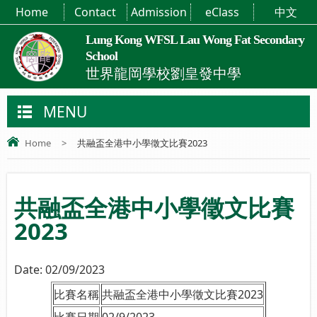
Home
Contact
Admission
eClass
中文
Lung Kong WFSL Lau Wong Fat Secondary
School
世界龍岡學校劉皇發中學
MENU
Home
>
共融盃全港中小學徵文比賽2023
共融盃全港中小學徵文比賽
2023
Date:
02/09/2023
比賽名稱
共融盃全港中小學徵文比賽2023