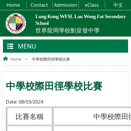
Home
Contact
Admission
eClass
中文
Lung Kong WFSL Lau Wong Fat Secondary
School
世界龍岡學校劉皇發中學
MENU
Home
>
中學校際田徑學校比賽
中學校際田徑學校比賽
Date:
08/03/2024
比賽名稱
中學校際田